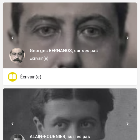
Georges BERNANOS, sur ses pas
Écrivain(e)
Écrivain(e)
ALAIN-FOURNIER, sur les pas