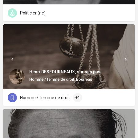
Politicien(ne)
Henri DESFOURNEAUX, sur ses pas
Homme / femme de droit, Bourreau
Homme / femme de droit
+1