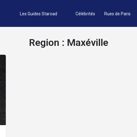
Les Guides Staroad
Célébrités
Rues de Paris
Region :
Maxéville