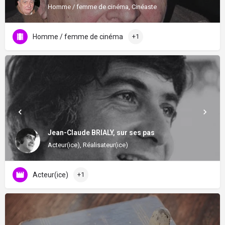
Homme / femme de cinéma, Cinéaste
Homme / femme de cinéma
+1
Jean-Claude BRIALY, sur ses pas
Acteur(ice), Réalisateur(ice)
Acteur(ice)
+1