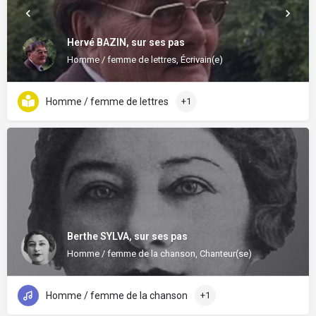
Hervé BAZIN, sur ses pas
Homme / femme de lettres, Écrivain(e)
Homme / femme de lettres
+1
Berthe SYLVA, sur ses pas
Homme / femme de la chanson, Chanteur(se)
Homme / femme de la chanson
+1