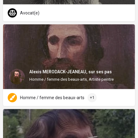
Avocat(e)
Alexis MERODACK-JEANEAU, sur ses pas
Homme / femme des beaux-arts, Artiste peintre
Homme / femme des beaux-arts
+1