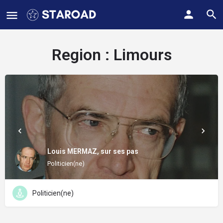
Region :
Limours
Louis MERMAZ, sur ses pas
Politicien(ne)
Politicien(ne)