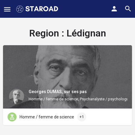
Region :
Lédignan
Georges DUMAS, sur ses pas
Homme / femme de science, Psychanalyste / psychologue / 
Homme / femme de science
+1