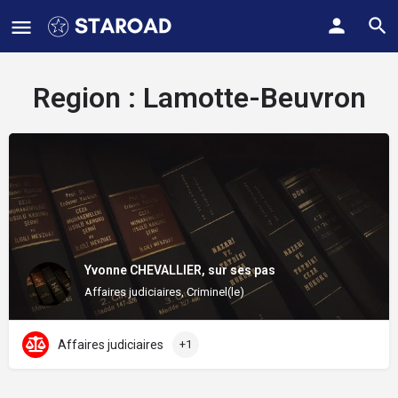
Region :
Lamotte-Beuvron
Yvonne CHEVALLIER, sur ses pas
Affaires judiciaires, Criminel(le)
Affaires judiciaires
+1