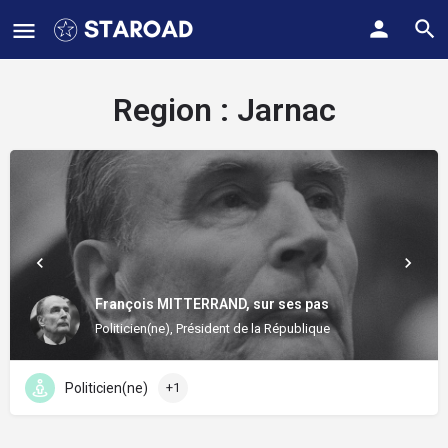
Region :
Jarnac
François MITTERRAND, sur ses pas
Politicien(ne), Président de la République
Politicien(ne)
+1