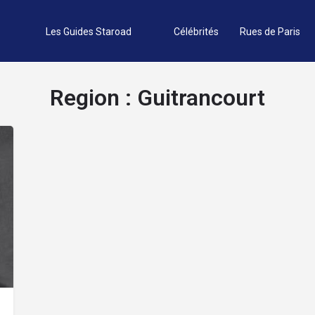
Les Guides Staroad
Célébrités
Rues de Paris
Region :
Guitrancourt