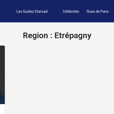
Les Guides Staroad
Célébrités
Rues de Paris
Region :
Etrépagny