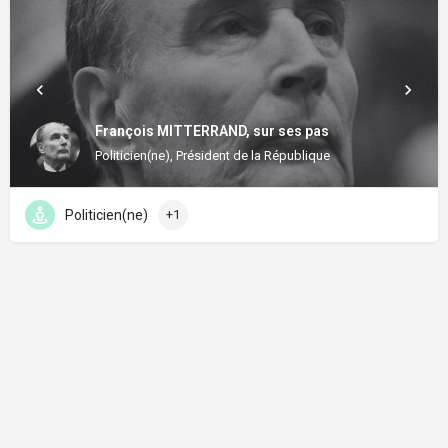
François MITTERRAND, sur ses pas
Politicien(ne), Président de la République
Politicien(ne)
+1