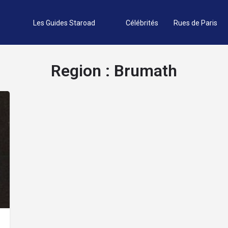
Les Guides Staroad
Célébrités
Rues de Paris
Region :
Brumath