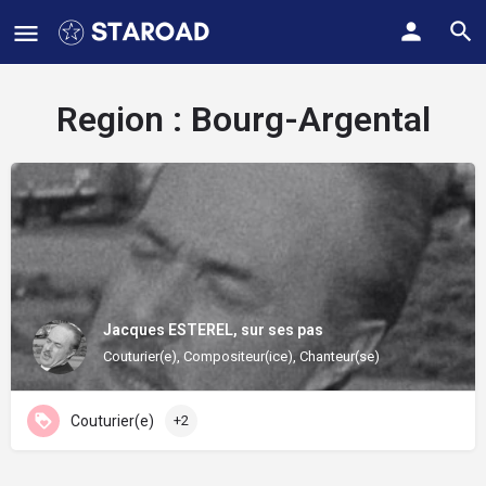
Region :
Bourg-Argental
Jacques ESTEREL, sur ses pas
Couturier(e), Compositeur(ice), Chanteur(se)
Couturier(e)
+2