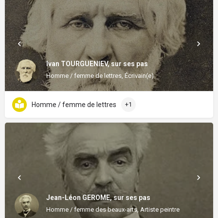
Ivan TOURGUENIEV, sur ses pas
Homme / femme de lettres, Écrivain(e)
Homme / femme de lettres
+1
Jean-Léon GEROME, sur ses pas
Homme / femme des beaux-arts, Artiste peintre