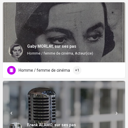
Gaby MORLAY, sur ses pas
Homme / femme de cinéma, Acteur(ice)
Homme / femme de cinéma
+1
Frank ALAMO, sur ses pas