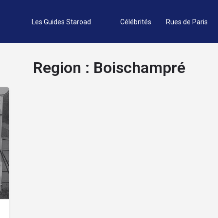
Les Guides Staroad
Célébrités
Rues de Paris
Region :
Boischampré