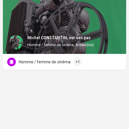
Michel CONSTANTIN, sur ses pas
Homme / femme de cinéma, Acteur(ice)
Homme / femme de cinéma
+1