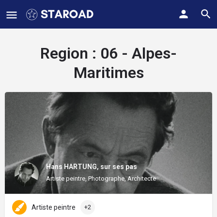
Region :
06 - Alpes-
Maritimes
Hans HARTUNG, sur ses pas
Artiste peintre, Photographe, Architecte
Artiste peintre
+2