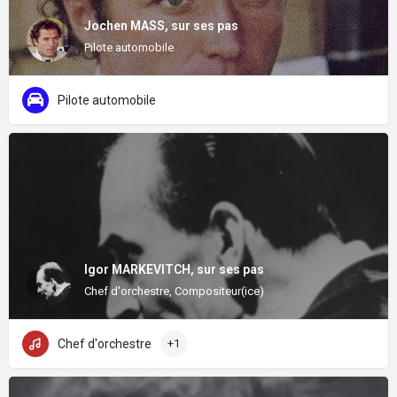
Jochen MASS, sur ses pas
Pilote automobile
Pilote automobile
Igor MARKEVITCH, sur ses pas
Chef d'orchestre, Compositeur(ice)
Chef d'orchestre
+1