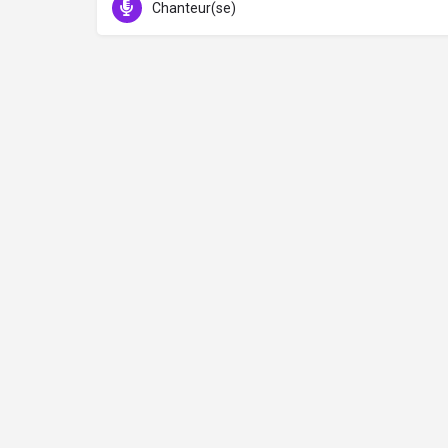
Chanteur(se)