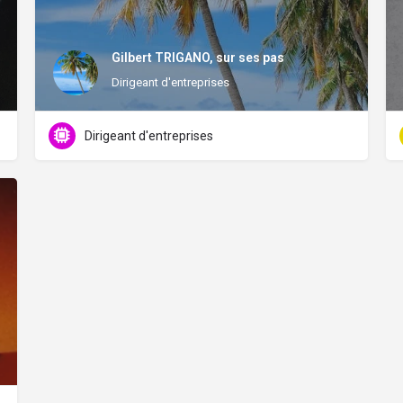
Gilbert TRIGANO, sur ses pas
Dirigeant d'entreprises
Dirigeant d'entreprises