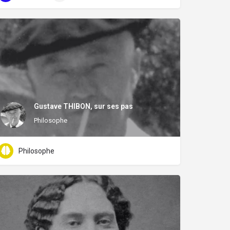
Gustave THIBON, sur ses pas
Philosophe
Philosophe