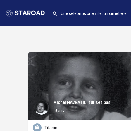
Michel NAVRATIL, sur ses pas
Titanic
Titanic