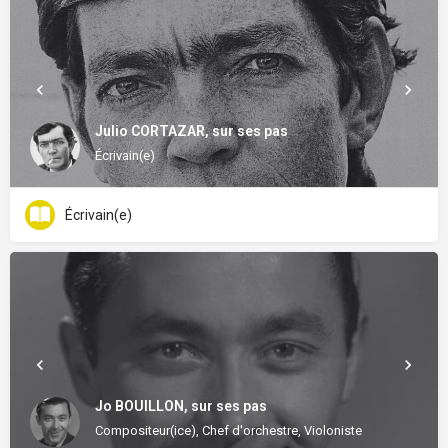
Julio CORTAZAR, sur ses pas
Écrivain(e)
Écrivain(e)
Jo BOUILLON, sur ses pas
Compositeur(ice), Chef d'orchestre, Violoniste