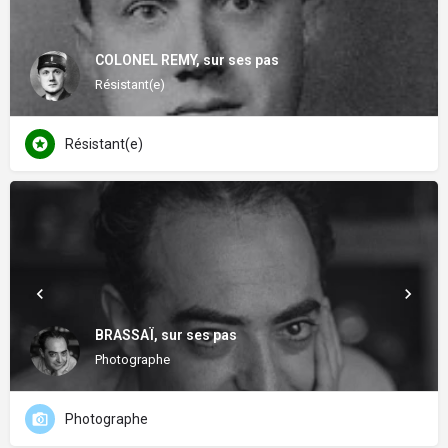
COLONEL REMY, sur ses pas
Résistant(e)
Résistant(e)
BRASSAÏ, sur ses pas
Photographe
Photographe