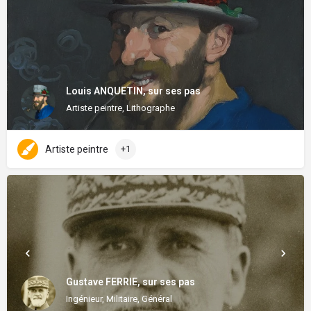
Louis ANQUETIN, sur ses pas
Artiste peintre, Lithographe
Artiste peintre
+1
Gustave FERRIE, sur ses pas
Ingénieur, Militaire, Général