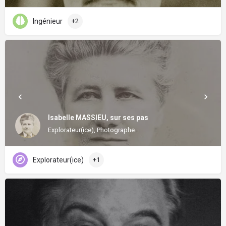
Ingénieur
+2
Isabelle MASSIEU, sur ses pas
Explorateur(ice), Photographe
Explorateur(ice)
+1