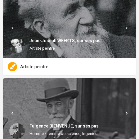
Jean-Joseph WEERTS, sur ses pas
Artiste peintre
Artiste peintre
Fulgence BIENVENUE, sur ses pas
Homme / femme de science, Ingénieur