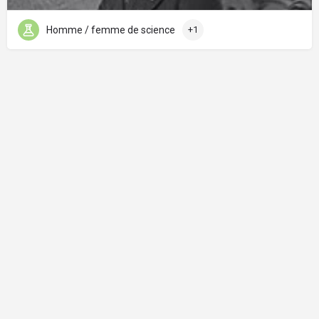
Homme / femme de science
+1