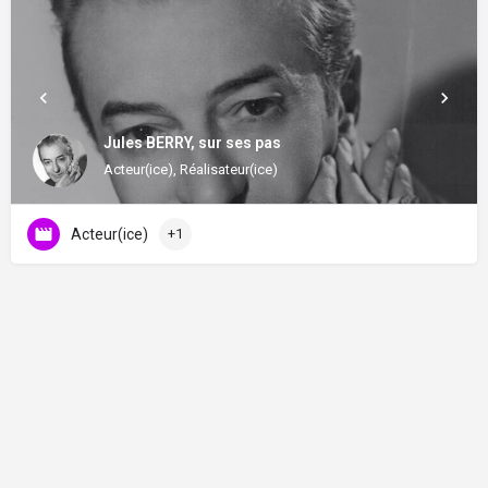
Jules BERRY, sur ses pas
Acteur(ice), Réalisateur(ice)
Acteur(ice)
+1