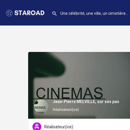
Jean-Pierre MELVILLE, sur ses pas
Réalisateur(ice)
Réalisateur(ice)