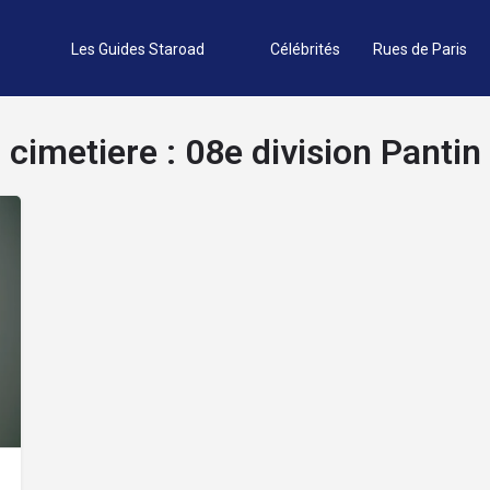
Les Guides Staroad
Célébrités
Rues de Paris
cimetiere :
08e division Pantin