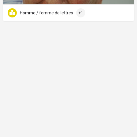
Homme / femme de lettres
+1