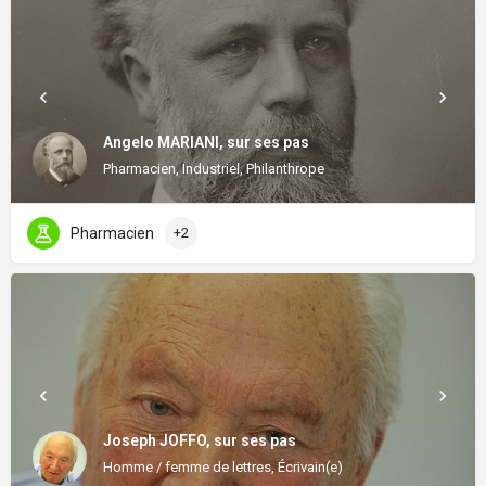
Angelo MARIANI, sur ses pas
Pharmacien, Industriel, Philanthrope
Pharmacien
+2
Joseph JOFFO, sur ses pas
Homme / femme de lettres, Écrivain(e)