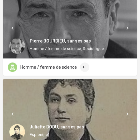
Pierre BOURDIEU, sur ses pas
Homme / femme de science, Sociologue
Homme / femme de science
+1
Juliette DODU, sur ses pas
Espion(ne)