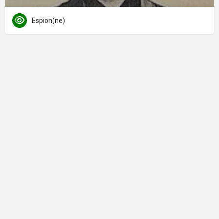
Espion(ne)