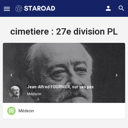
cimetiere :
27e division PL
Jean-Alfred FOURNIER, sur ses pas
Médecin
Médecin