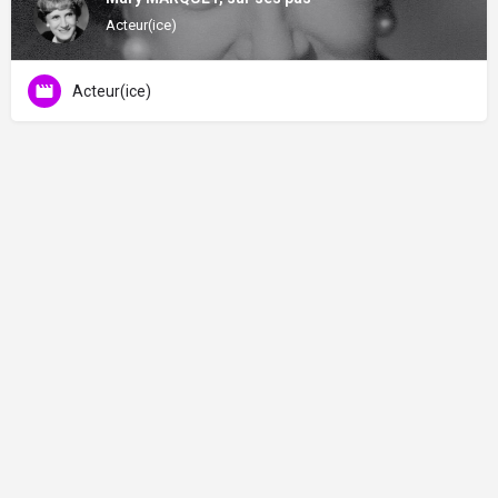
Acteur(ice)
Acteur(ice)