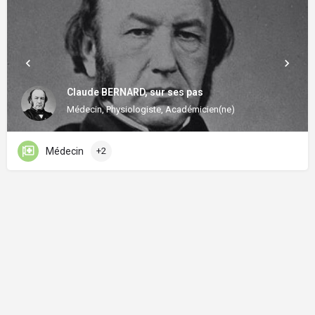
Claude BERNARD, sur ses pas
Médecin, Physiologiste, Académicien(ne)
Médecin
+2