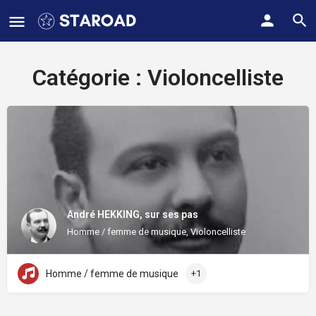
Catégorie :
Violoncelliste
André HEKKING, sur ses pas
Homme / femme de musique, Violoncelliste
Homme / femme de musique
+1