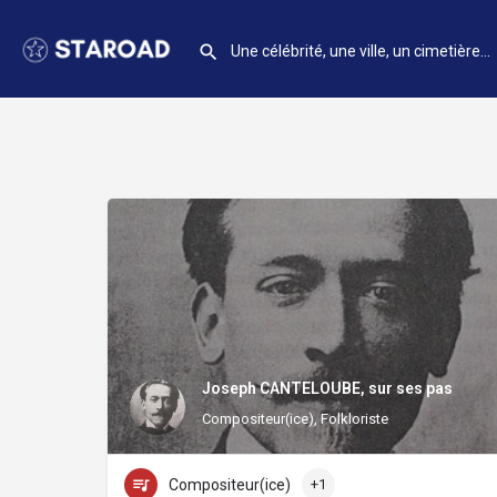
Joseph CANTELOUBE, sur ses pas
Compositeur(ice), Folkloriste
Compositeur(ice)
+1