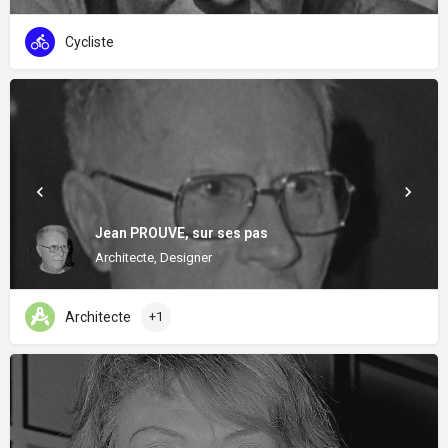
Cycliste
Jean PROUVE, sur ses pas
Architecte, Designer
Architecte
+1