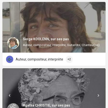
Serge KOOLENN, sur ses pas
Auteur, compositeur, interprète, Guitariste, Chanteur(se)
Auteur, compositeur, interprète
+2
Agatha CHRISTIE, sur ses pas