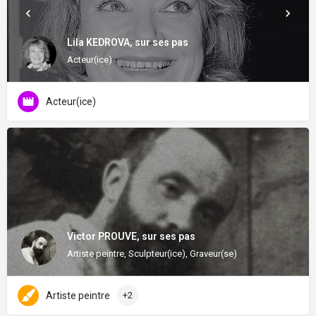
Lila KEDROVA, sur ses pas
Acteur(ice)
Acteur(ice)
Victor PROUVE, sur ses pas
Artiste peintre, Sculpteur(ice), Graveur(se)
Artiste peintre
+2