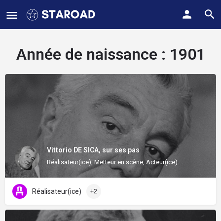
Année de naissance :
1901
Vittorio DE SICA, sur ses pas
Réalisateur(ice), Metteur en scène, Acteur(ice)
Réalisateur(ice)
+2