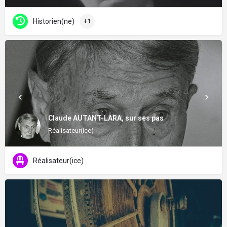
Historien(ne)
+1
Claude AUTANT-LARA, sur ses pas
Réalisateur(ice)
Réalisateur(ice)