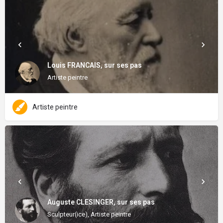
Louis FRANCAIS, sur ses pas
Artiste peintre
Artiste peintre
Auguste CLESINGER, sur ses pas
Sculpteur(ice), Artiste peintre