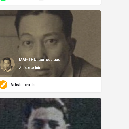
MAI-THU, sur ses pas
Artiste peintre
Artiste peintre