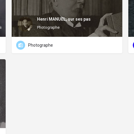
Henri MANUEL, sur ses pas
mateur(ice)
Photographe
Photographe