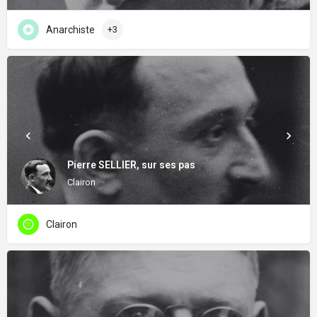
Anarchiste
+3
Pierre SELLIER, sur ses pas
Clairon
Clairon