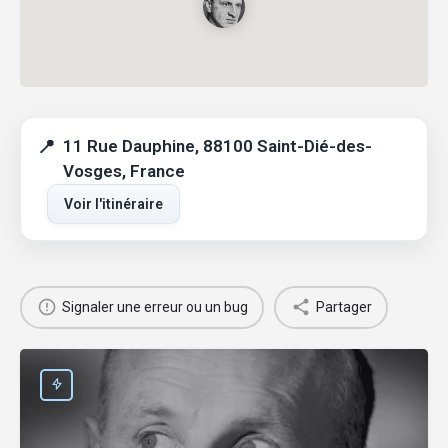
11 Rue Dauphine, 88100 Saint-Dié-des-
Vosges, France
Voir l'itinéraire
Signaler une erreur ou un bug
Partager