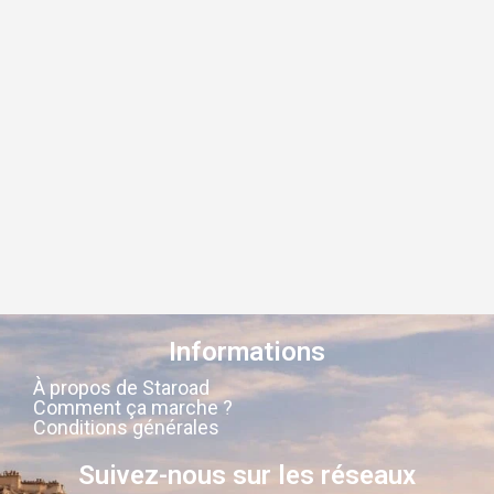
Informations
À propos de Staroad
Comment ça marche ?
Conditions générales
Suivez-nous sur les réseaux