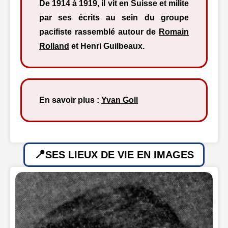
De 1914 à 1919, il vit en Suisse et milite
par ses écrits au sein du groupe
pacifiste rassemblé autour de
Romain
Rolland
et Henri Guilbeaux.
En savoir plus :
Yvan Goll
SES LIEUX DE VIE EN IMAGES