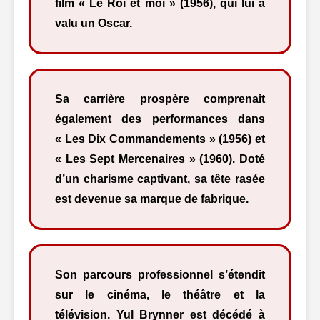
film « Le Roi et moi » (1956), qui lui a
valu un Oscar.
Sa carrière prospère comprenait
également des performances dans
« Les Dix Commandements » (1956) et
« Les Sept Mercenaires » (1960). Doté
d’un charisme captivant, sa tête rasée
est devenue sa marque de fabrique.
Son parcours professionnel s’étendit
sur le cinéma, le théâtre et la
télévision. Yul Brynner est décédé à