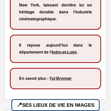
New York, laissant derrière lui un
héritage durable dans l’industrie
cinématographique.
Il repose aujourd’hui dans le
département de l’
Indre-et-Loire
.
En savoir plus :
Yul Brynner
SES LIEUX DE VIE EN IMAGES