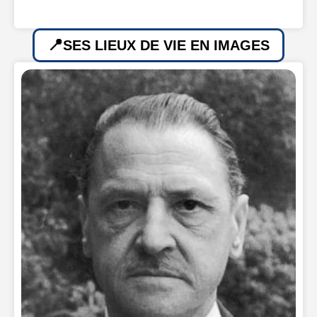
SES LIEUX DE VIE EN IMAGES