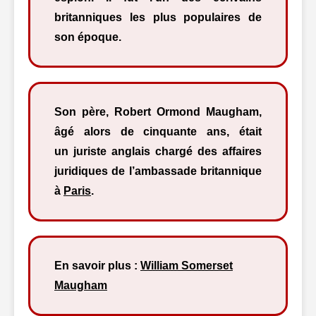
britanniques les plus populaires de
son époque.
Son père, Robert Ormond Maugham,
âgé alors de cinquante ans, était
un juriste anglais chargé des affaires
juridiques de l’ambassade britannique
à
Paris
.
En savoir plus :
William Somerset
Maugham