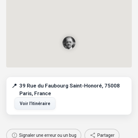
39 Rue du Faubourg Saint-Honoré, 75008
Paris, France
Voir l'itinéraire
Signaler une erreur ou un bug
Partager