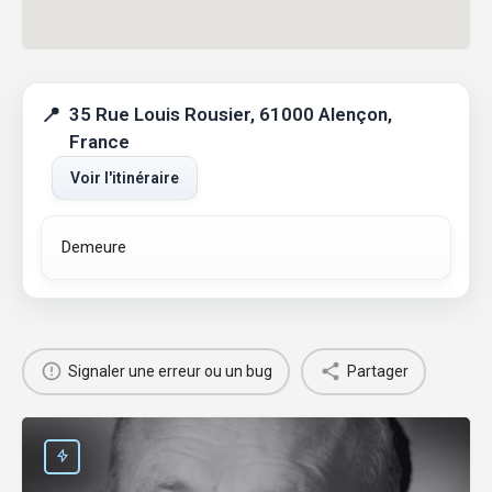
35 Rue Louis Rousier, 61000 Alençon,
France
Voir l'itinéraire
Demeure
Signaler une erreur ou un bug
Partager