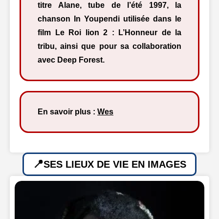
titre Alane, tube de l’été 1997, la
chanson In Youpendi utilisée dans le
film Le Roi lion 2 : L’Honneur de la
tribu, ainsi que pour sa collaboration
avec Deep Forest.
En savoir plus :
Wes
SES LIEUX DE VIE EN IMAGES