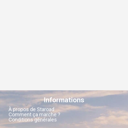
Informations
À propos de Staroad
Comment ça marche ?
Conditions générales