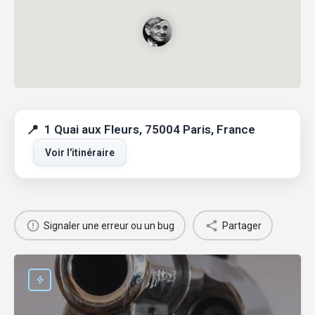
1 Quai aux Fleurs, 75004 Paris, France
Voir l'itinéraire
Signaler une erreur ou un bug
Partager