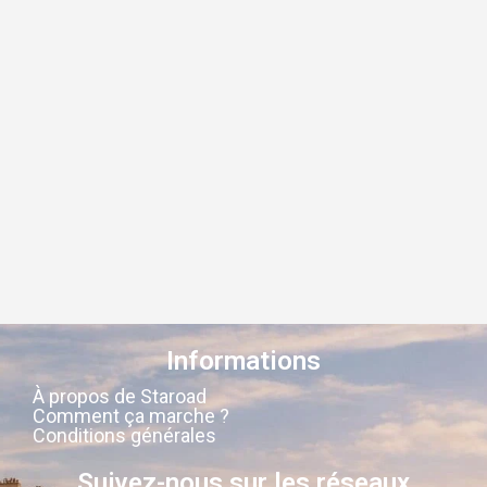
Informations
À propos de Staroad
Comment ça marche ?
Conditions générales
Suivez-nous sur les réseaux