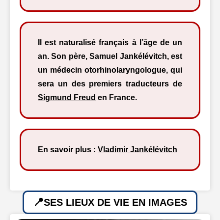
Il est naturalisé français à l’âge de un
an. Son père, Samuel Jankélévitch, est
un médecin otorhinolaryngologue, qui
sera un des premiers traducteurs de
Sigmund Freud
en France.
En savoir plus :
Vladimir Jankélévitch
SES LIEUX DE VIE EN IMAGES