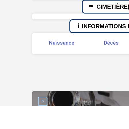
CIMETIÈRE(
INFORMATIONS 
Naissance
Décès