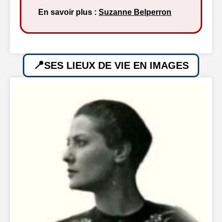
En savoir plus :
Suzanne Belperron
SES LIEUX DE VIE EN IMAGES