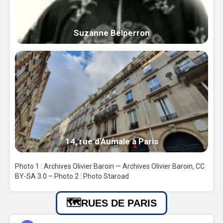
Suzanne Belperron
14, rue d'Aumale à Paris
Photo 1 : Archives Olivier Baroin — Archives Olivier Baroin, CC
BY-SA 3.0 – Photo 2 : Photo Staroad
RUES DE PARIS