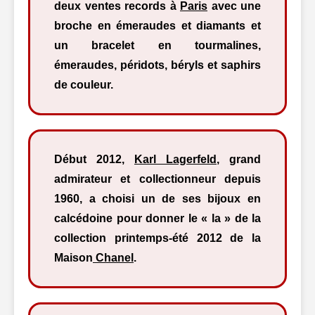
deux ventes records à
Paris
avec une
broche en émeraudes et diamants et
un bracelet en tourmalines,
émeraudes, péridots, béryls et saphirs
de couleur.
Début 2012,
Karl Lagerfeld
, grand
admirateur et collectionneur depuis
1960, a choisi un de ses bijoux en
calcédoine pour donner le « la » de la
collection printemps-été 2012 de la
Maison
Chanel
.