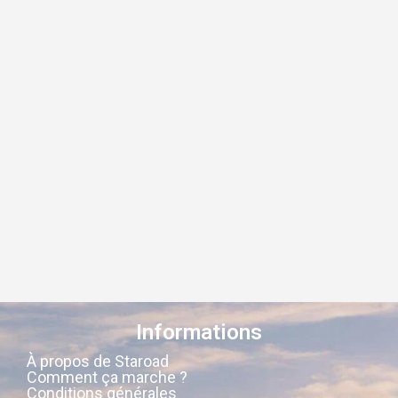
Informations
À propos de Staroad
Comment ça marche ?
Conditions générales