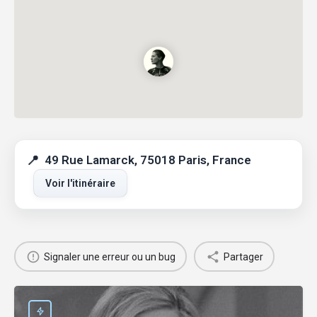
49 Rue Lamarck, 75018 Paris, France
Voir l'itinéraire
Signaler une erreur ou un bug
Partager