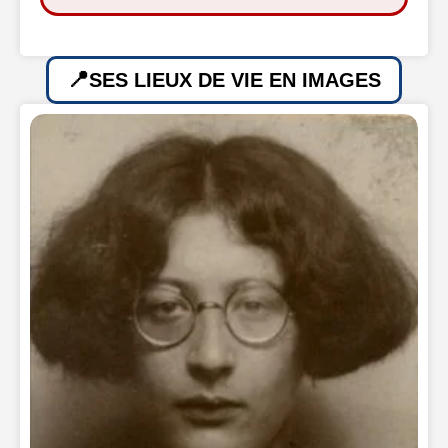
SES LIEUX DE VIE EN IMAGES