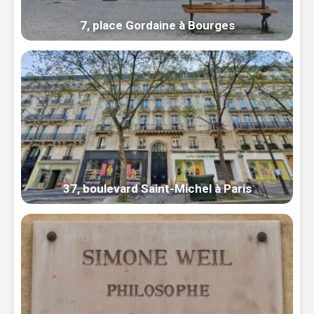
7, place Gordaine à Bourges
37, boulevard Saint-Michel à Paris