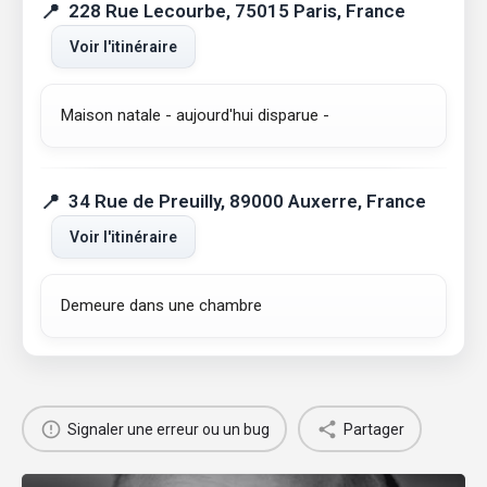
228 Rue Lecourbe, 75015 Paris, France
Voir l'itinéraire
Maison natale - aujourd'hui disparue -
34 Rue de Preuilly, 89000 Auxerre, France
Voir l'itinéraire
Demeure dans une chambre
Signaler une erreur ou un bug
Partager