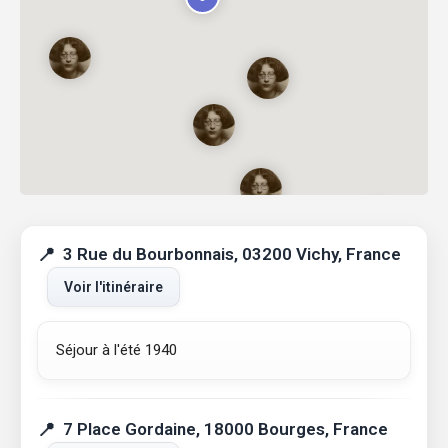
3 Rue du Bourbonnais, 03200 Vichy, France
Voir l'itinéraire
Séjour à l'été 1940
7 Place Gordaine, 18000 Bourges, France