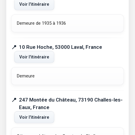
Voir l'itinéraire
Demeure de 1935 à 1936
10 Rue Hoche, 53000 Laval, France
Voir l'itinéraire
Demeure
247 Montée du Château, 73190 Challes-les-
Eaux, France
Voir l'itinéraire