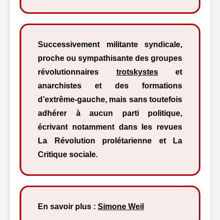
Successivement militante syndicale,
proche ou sympathisante des groupes
révolutionnaires
trotskystes
et
anarchistes et des formations
d’extrême-gauche, mais sans toutefois
adhérer à aucun parti politique,
écrivant notamment dans les revues
La Révolution prolétarienne et La
Critique sociale.
En savoir plus :
Simone Weil