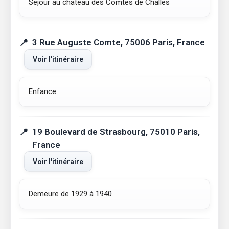
Séjour au château des Comtes de Challes
3 Rue Auguste Comte, 75006 Paris, France
Voir l'itinéraire
Enfance
19 Boulevard de Strasbourg, 75010 Paris,
France
Voir l'itinéraire
Demeure de 1929 à 1940