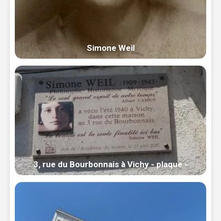
Simone Weil
3, rue du Bourbonnais à Vichy - plaque -