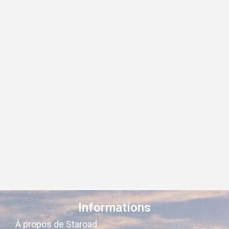
Informations
À propos de Staroad