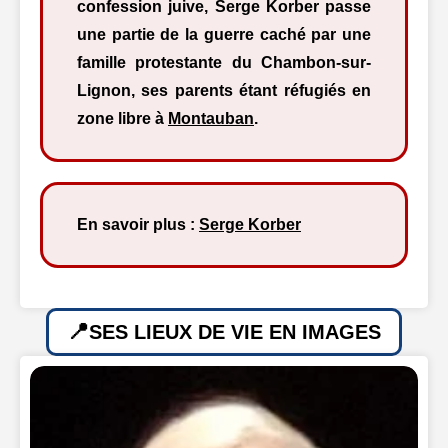
confession juive, Serge Korber passe
une partie de la guerre caché par une
famille protestante du Chambon-sur-
Lignon, ses parents étant réfugiés en
zone libre à
Montauban
.
En savoir plus :
Serge Korber
SES LIEUX DE VIE EN IMAGES