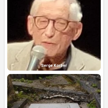
Serge Korber