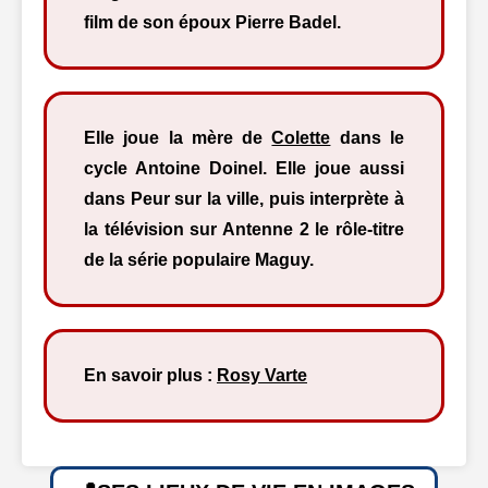
film de son époux Pierre Badel.
Elle joue la mère de
Colette
dans le
cycle Antoine Doinel. Elle joue aussi
dans Peur sur la ville, puis interprète à
la télévision sur Antenne 2 le rôle-titre
de la série populaire Maguy.
En savoir plus :
Rosy Varte