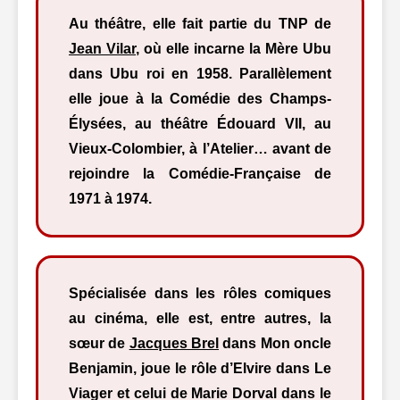
Au théâtre, elle fait partie du TNP de
Jean Vilar
, où elle incarne la Mère Ubu
dans Ubu roi en 1958. Parallèlement
elle joue à la Comédie des Champs-
Élysées, au théâtre Édouard VII, au
Vieux-Colombier, à l’Atelier… avant de
rejoindre la Comédie-Française de
1971 à 1974.
Spécialisée dans les rôles comiques
au cinéma, elle est, entre autres, la
sœur de
Jacques Brel
dans Mon oncle
Benjamin, joue le rôle d’Elvire dans Le
Viager et celui de Marie Dorval dans le