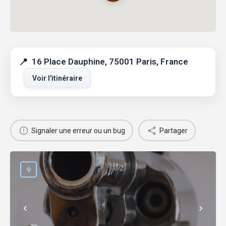
16 Place Dauphine, 75001 Paris, France
Voir l'itinéraire
Signaler une erreur ou un bug
Partager