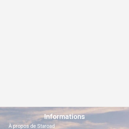
Informations
À propos de Staroad