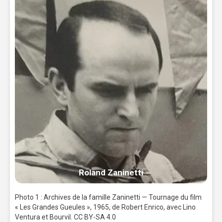
Roland Zaninetti
Photo 1 : Archives de la famille Zaninetti — Tournage du film
« Les Grandes Gueules », 1965, de Robert Enrico, avec Lino
Ventura et Bourvil. CC BY-SA 4.0