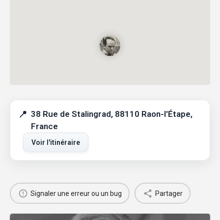
38 Rue de Stalingrad, 88110 Raon-l'Étape,
France
Voir l'itinéraire
Signaler une erreur ou un bug
Partager