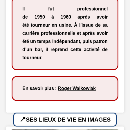
Il fut professionnel
de 1950 à 1960 après avoir
été tourneur en usine. À l’issue de sa
carrière professionnelle et après avoir
été un temps indépendant, puis patron
d’un bar, il reprend cette activité de
tourneur.
En savoir plus :
Roger Walkowiak
SES LIEUX DE VIE EN IMAGES