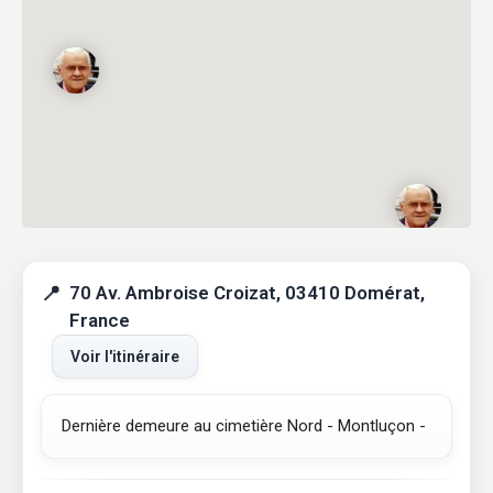
70 Av. Ambroise Croizat, 03410 Domérat,
France
Voir l'itinéraire
Dernière demeure au cimetière Nord - Montluçon -