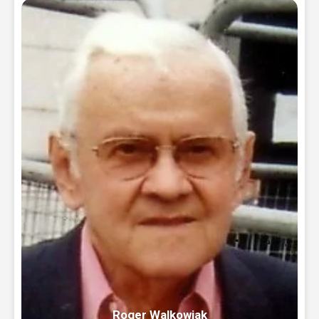
Roger Walkowiak