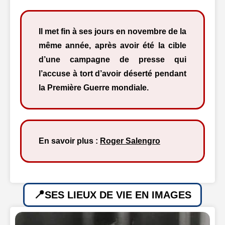
Il met fin à ses jours en novembre de la
même année, après avoir été la cible
d’une campagne de presse qui
l’accuse à tort d’avoir déserté pendant
la Première Guerre mondiale.
En savoir plus :
Roger Salengro
SES LIEUX DE VIE EN IMAGES