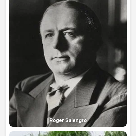
Roger Salengro