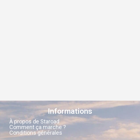
Informations
À propos de Staroad
Comment ça marche ?
Conditions générales