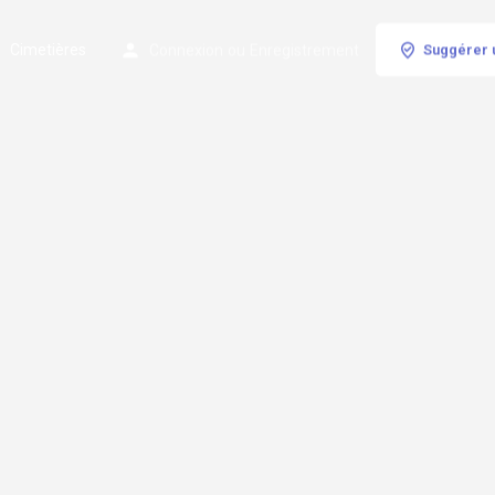
Cimetières
Connexion
ou
Enregistrement
Suggérer 