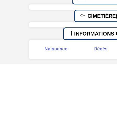
CIMETIÈRE(
INFORMATIONS 
Naissance
Décès