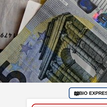
BIO EXPRE