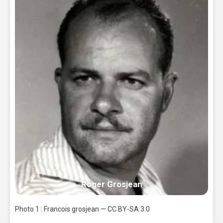
Roger Grosjean
Photo 1 : Francois grosjean — CC BY-SA 3.0