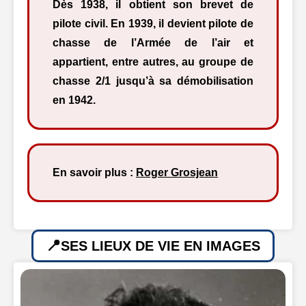
Dès 1938, il obtient son brevet de
pilote civil. En 1939, il devient pilote de
chasse de l’Armée de l’air et
appartient, entre autres, au groupe de
chasse 2/1 jusqu’à sa démobilisation
en 1942.
En savoir plus :
Roger Grosjean
SES LIEUX DE VIE EN IMAGES