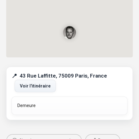
43 Rue Laffitte, 75009 Paris, France
Voir l'itinéraire
Demeure