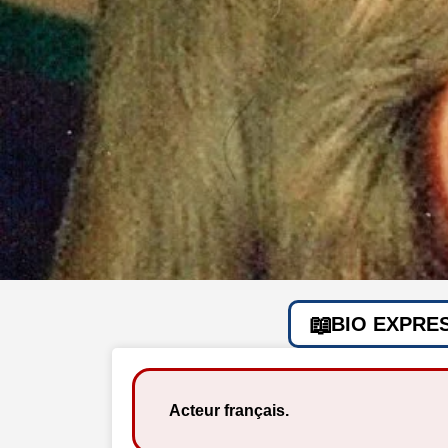
BIO EXPRE
Acteur français.